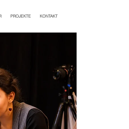
R
PROJEKTE
KONTAKT