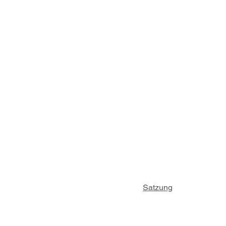
Satzung