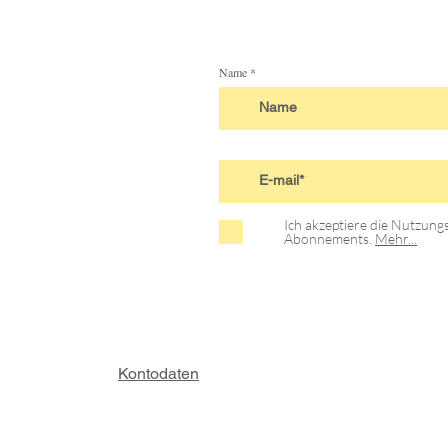
Name
Ich akzeptiere die Nutzun
Abonnements.
Mehr...
Kontodaten