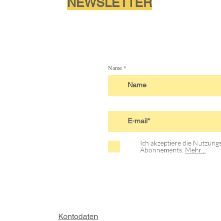
NEWSLETTER
Name
Ich akzeptiere die Nutzun
Abonnements.
Mehr...
Kontodaten