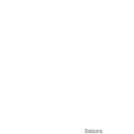
Satzung