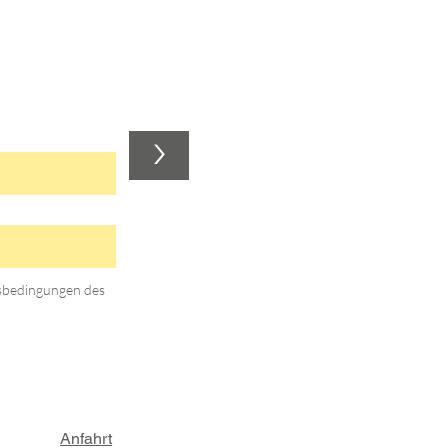
>
gsbedingungen des
Anfahrt