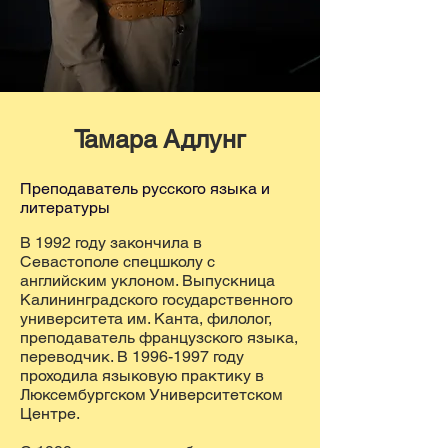
Тамара Адлунг
Преподаватель русского языка и
литературы
В 1992 году закончила в
Севастополе спецшколу с
английским уклоном. Выпускница
Калининградского государственного
университета им. Канта, филолог,
преподаватель французского языка,
переводчик. В
1996-1997
году
проходила языковую практику в
Люксембургском Университетском
Центре.