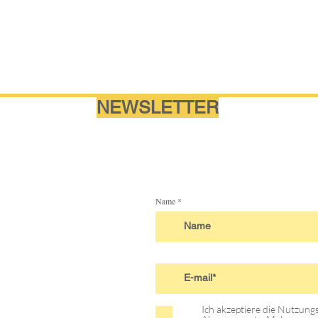
NEWSLETTER
Name
Ich akzeptiere die Nutzun