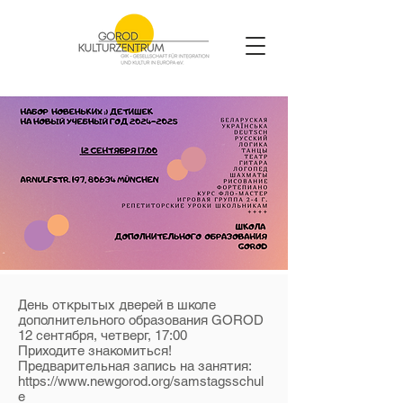
День открытых дверей в школе
дополнительного образования GOROD
12 сентября, четверг, 17:00
Приходите знакомиться!
Предварительная запись на занятия:
https://www.newgorod.org/samstagsschul
e