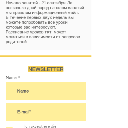
Начало занятий - 21 сентября. За
несколько дней перед началом занятий
мы пришлем информационный мейл.
В течение первых двух недель вы
можете попробовать все уроки,
которые вас интересуют.
Расписание уроков
тут
, может
меняться в зависимости от запросов
родителей
NEWSLETTER
Name
Ich akzeptiere die