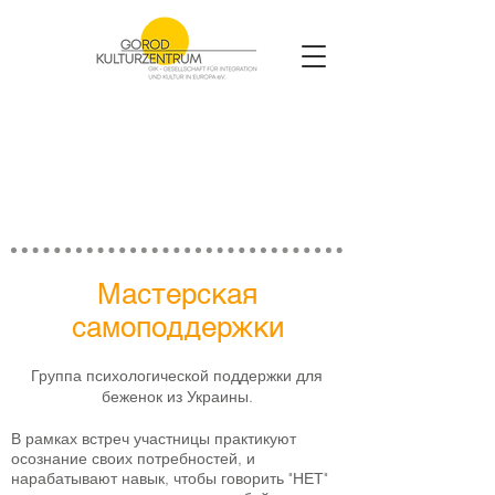
Мастерская
самоподдержки
Группа психологической поддержки для
беженок из Украины.
В рамках встреч участницы практикуют
осознание своих потребностей, и
нарабатывают навык, чтобы говорить "НЕТ"