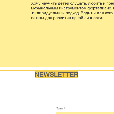
Хочу научить детей слушать, любить и по
музыкальным инструментом фортепиано. 
индивидуальный подход. Ведь ни для кого 
важны для развития яркой личности.
NEWSLETTER
Name