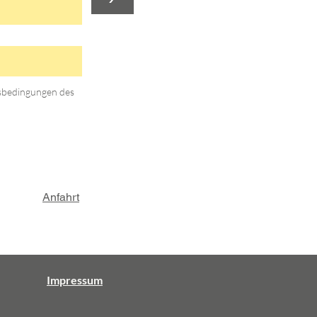
gsbedingungen des
Anfahrt
Impressum