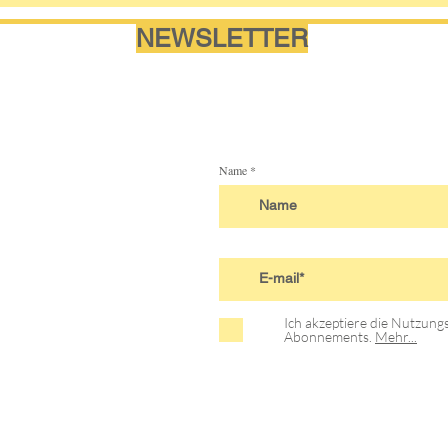
NEWSLETTER
Name
Ich akzeptiere die Nutzun
Abonnements.
Mehr...