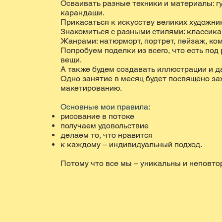
Осваивать разные техники и материалы: гу
карандаши.
Прикасаться к искусству великих художни
Знакомиться с разными стилями: классика,
Жанрами: натюрморт, портрет, пейзаж, ко
Попробуем поделки из всего, что есть под
вещи.
А также будем создавать иллюстрации и 
Одно занятие в месяц будет посвящено з
макетированию.
Основные мои правила:
рисование в потоке
получаем удовольствие
делаем то, что нравится
к каждому – индивидуальный подход.
Потому что все мы – уникальны и неповто