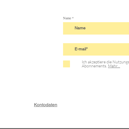
Name
Ich akzeptiere die Nutzun
Abonnements.
Mehr...
Kontodaten