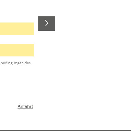
>
gsbedingungen des
Anfahrt