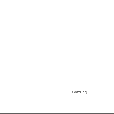
Satzung