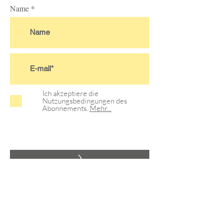
Name
Ich akzeptiere die
Nutzungsbedingungen des
Abonnements.
Mehr...
>
Satzung