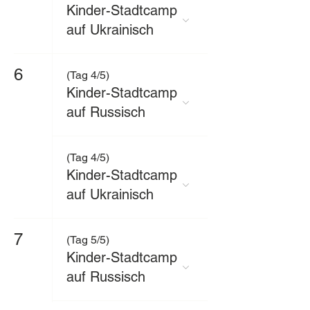
Kinder-Stadtcamp
auf Ukrainisch
6
(Tag 4/5)
Kinder-Stadtcamp
auf Russisch
(Tag 4/5)
Kinder-Stadtcamp
auf Ukrainisch
7
(Tag 5/5)
Kinder-Stadtcamp
auf Russisch