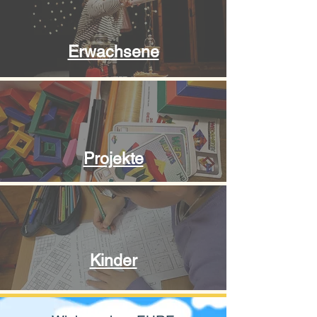
Erwachsene
Projekte
Kinder