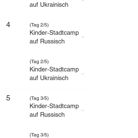
auf Ukrainisch
4
(Tag 2/5)
Kinder-Stadtcamp
auf Russisch
(Tag 2/5)
Kinder-Stadtcamp
auf Ukrainisch
5
(Tag 3/5)
Kinder-Stadtcamp
auf Russisch
(Tag 3/5)