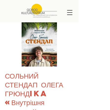
СОЛЬНИЙ
СТЕНДАП ОЛЕГА
ГРЮНДIKA
«Внутрішня